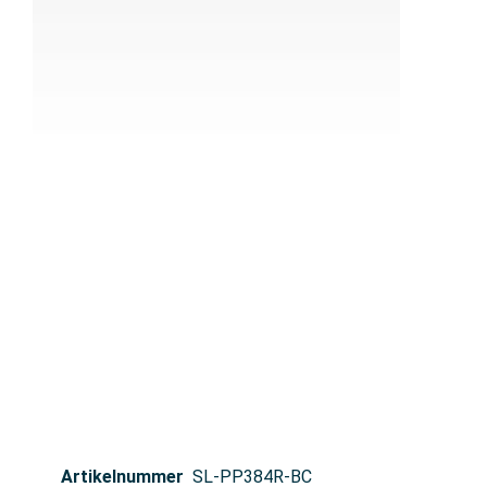
Artikelnummer
SL-PP384R-BC