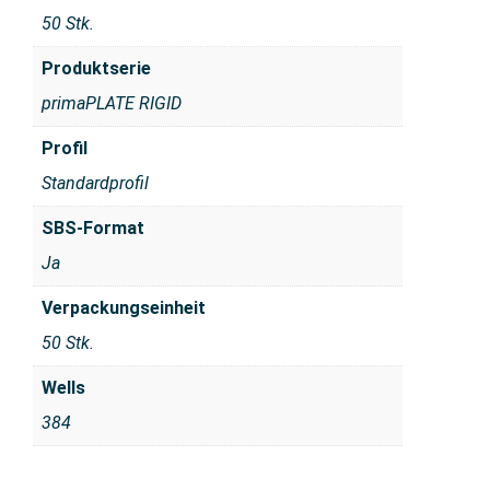
50 Stk.
Produktserie
primaPLATE RIGID
Profil
Standardprofil
SBS-Format
Ja
Verpackungseinheit
50 Stk.
Wells
384