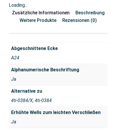
Loading...
Zusätzliche Informationen
Beschreibung
Weitere Produkte
Rezensionen (0)
Abgeschnittene Ecke
A24
Alphanumerische Beschriftung
Ja
Alternative zu
4ti-0384/X, 4ti-0384
Erhöhte Wells zum leichten Verschließen
Ja