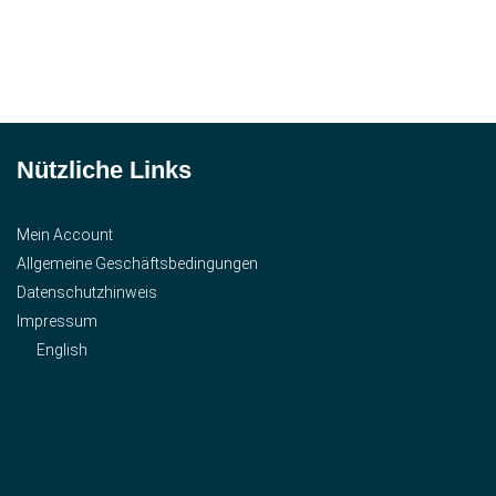
Nützliche Links
Mein Account
Allgemeine Geschäftsbedingungen
Datenschutzhinweis
Impressum
English