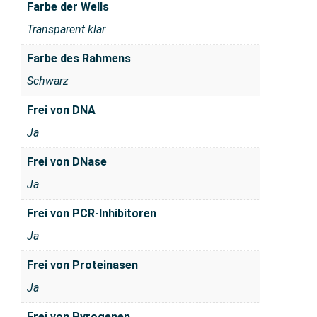
Farbe der Wells
Transparent klar
Farbe des Rahmens
Schwarz
Frei von DNA
Ja
Frei von DNase
Ja
Frei von PCR-Inhibitoren
Ja
Frei von Proteinasen
Ja
Frei von Pyrogenen